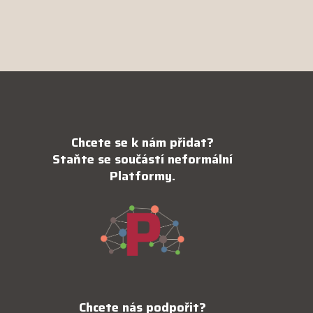
Chcete se k nám přidat?
Staňte se součástí neformální
Platformy.
Chcete nás podpořit?