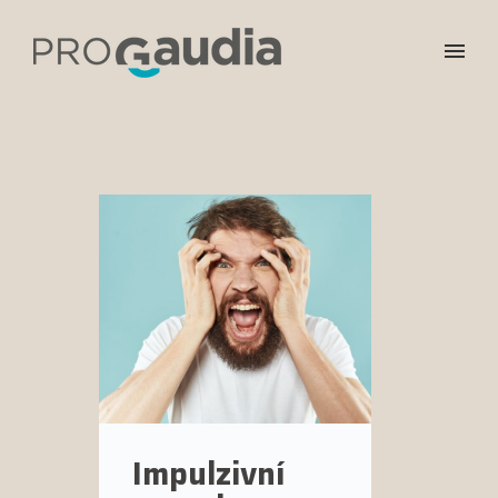
Impulzivní