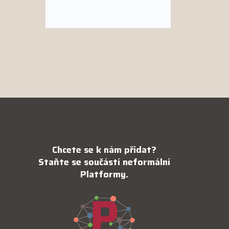
Chcete se k nám přidat?
Staňte se součástí neformální
Platformy.