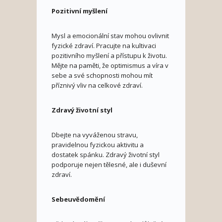
Pozitivní myšlení
Mysl a emocionální stav mohou ovlivnit
fyzické zdraví. Pracujte na kultivaci
pozitivního myšlení a přístupu k životu.
Mějte na paměti, že optimismus a víra v
sebe a své schopnosti mohou mít
příznivý vliv na celkové zdraví.
Zdravý životní styl
Dbejte na vyváženou stravu,
pravidelnou fyzickou aktivitu a
dostatek spánku. Zdravý životní styl
podporuje nejen tělesné, ale i duševní
zdraví.
Sebeuvědomění